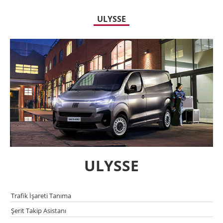
ULYSSE
ULYSSE
Trafik İşareti Tanıma
Şerit Takip Asistanı