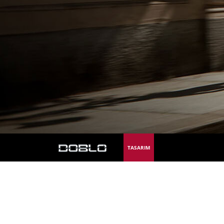
TASARIM