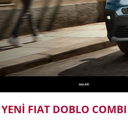
GALERİ
YENİ FIAT DOBLO COMBI