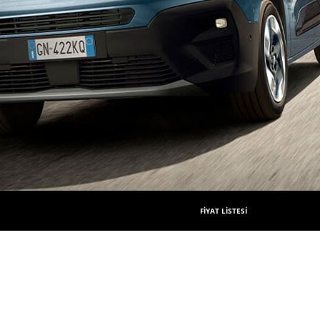
FİYAT LİSTESİ