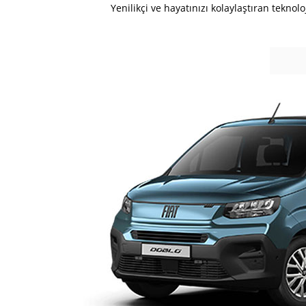
Yenilikçi ve hayatınızı kolaylaştıran tekno