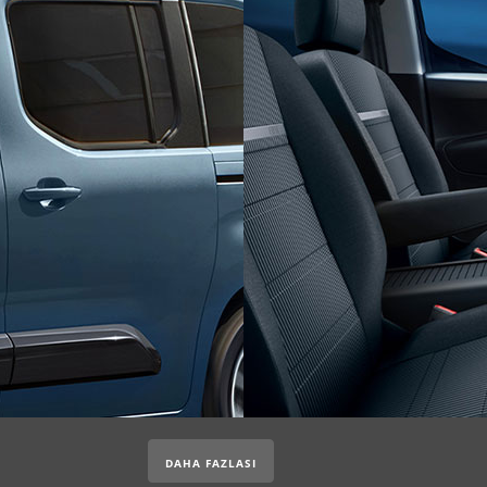
DAHA FAZLASI